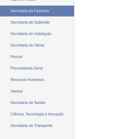
Secretaria da Fazenda
Secretaria de Gabinete
Secretaria de Habitação
Secretaria de Obras
Procon
Procuradoria Geral
Recursos Humanos
Sanear
Secretaria de Saúde
Ciência, Tecnologia e Inovação
Secretaria de Transporte