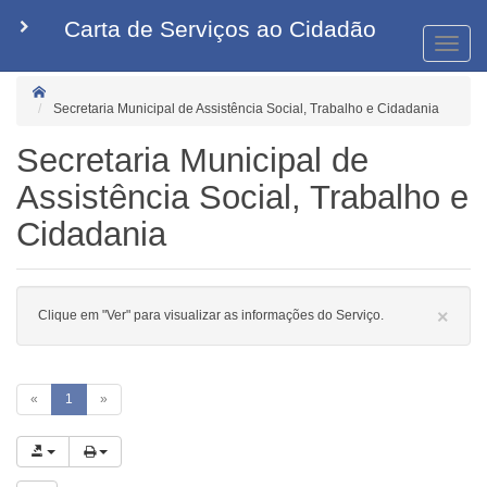
Carta de Serviços ao Cidadão
Tog
nav
Secretaria Municipal de Assistência Social, Trabalho e Cidadania
Secretaria Municipal de
Assistência Social, Trabalho e
Cidadania
×
Clique em "Ver" para visualizar as informações do Serviço.
«
1
»