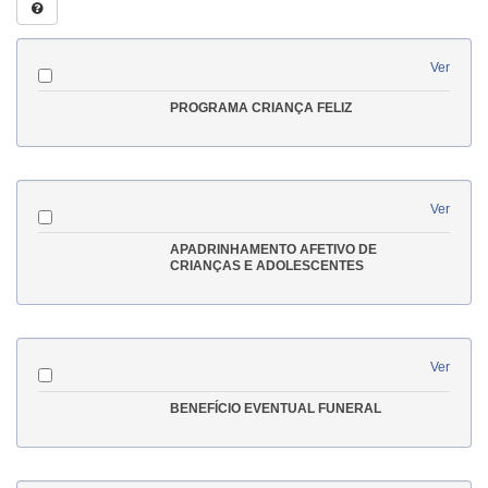
Ver
PROGRAMA CRIANÇA FELIZ
Ver
APADRINHAMENTO AFETIVO DE
CRIANÇAS E ADOLESCENTES
Ver
BENEFÍCIO EVENTUAL FUNERAL