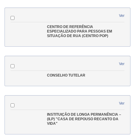
Ver
CENTRO DE REFERÊNCIA
ESPECIALIZADO PARA PESSOAS EM
SITUAÇÃO DE RUA (CENTRO POP)
Ver
CONSELHO TUTELAR
Ver
INSTITUIÇÃO DE LONGA PERMANÊNCIA –
(ILP) "CASA DE REPOUSO RECANTO DA
VIDA"