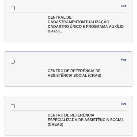
Ver
CENTRAL DE
CADASTRAMENTO/ATUALIZAÇÃO
CADASTRO ÚNICO E PROGRAMA AUXÍLIO
BRASIL
Ver
CENTRO DE REFERÊNCIA DE
ASSISTÊNCIA SOCIAL (CRAS)
Ver
CENTRO DE REFERÊNCIA
ESPECIALIZADA DE ASSISTÊNCIA SOCIAL
(CREAS)